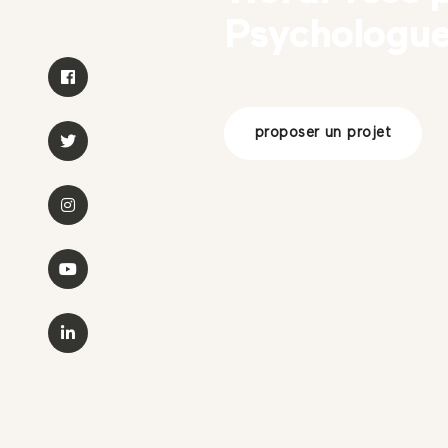
Psychologu
proposer un projet