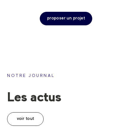
proposer un projet
NOTRE JOURNAL
Les actus
voir tout