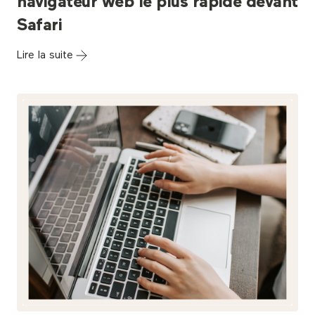
navigateur web le plus rapide devant
Safari
Lire la suite