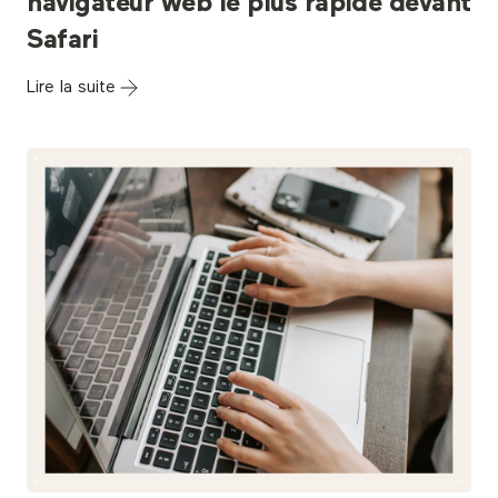
navigateur web le plus rapide devant
Safari
Lire la suite