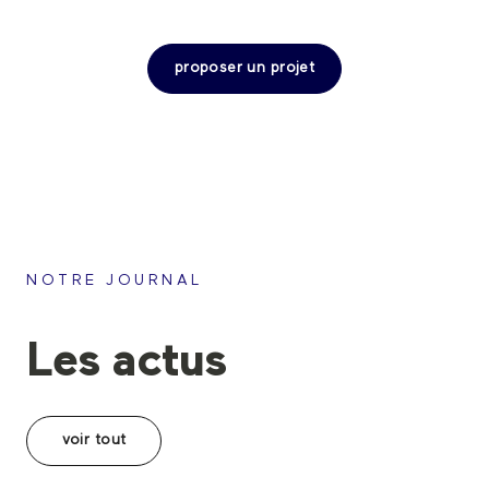
proposer un projet
NOTRE JOURNAL
Les actus
voir tout