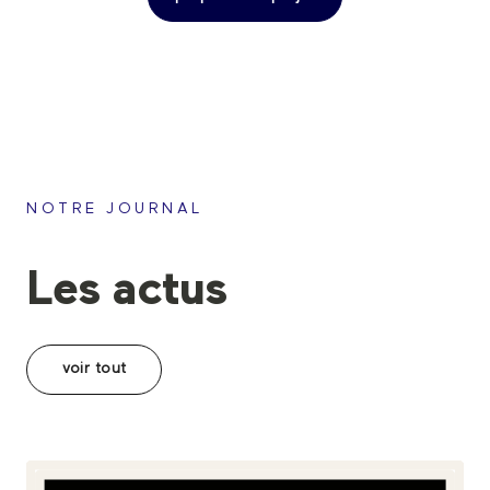
NOTRE JOURNAL
Les actus
voir tout