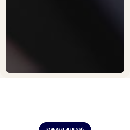
proposer un projet