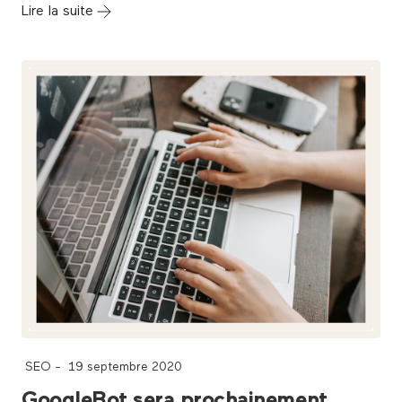
Lire la suite
SEO
-
19 septembre 2020
GoogleBot sera prochainement