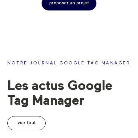
proposer un projet
NOTRE JOURNAL GOOGLE TAG MANAGER
Les actus Google
Tag Manager
voir tout