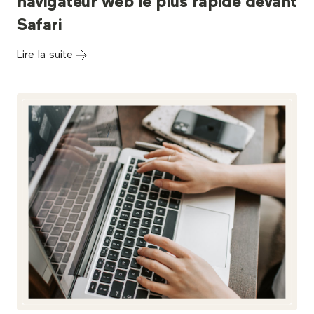
navigateur web le plus rapide devant
Safari
Lire la suite