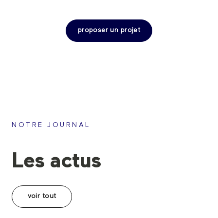
proposer un projet
NOTRE JOURNAL
Les actus
voir tout